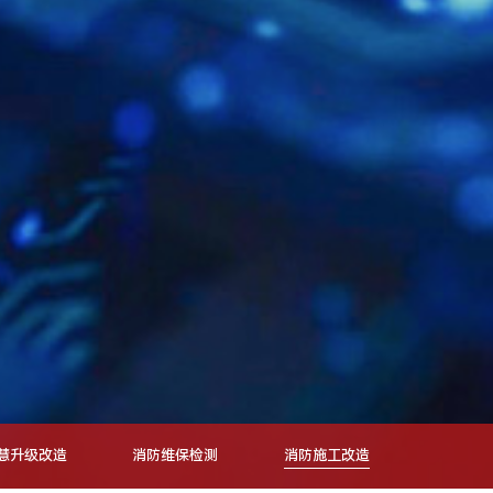
慧升级改造
消防维保检测
消防施工改造