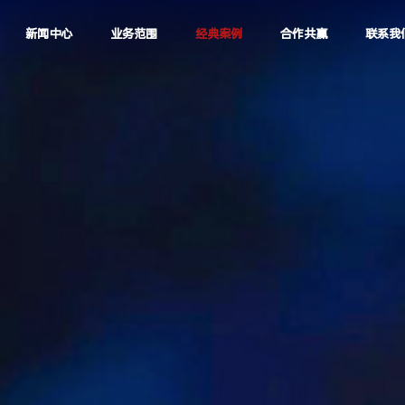
新闻中心
业务范围
经典案例
合作共赢
联系我