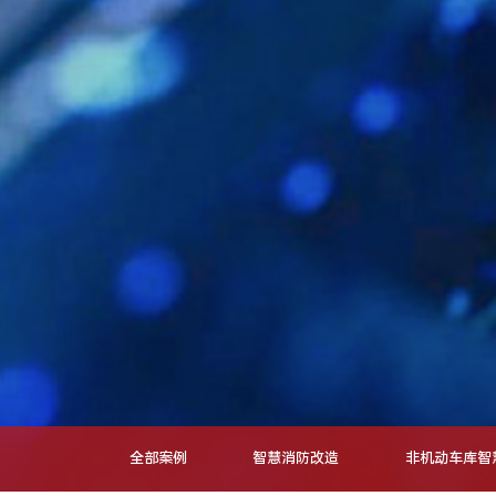
全部案例
智慧消防改造
非机动车库智