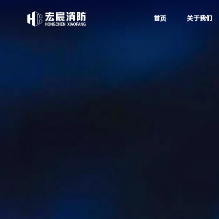
首页
关于我们